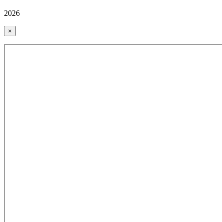
2026
×