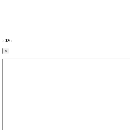
2026
×